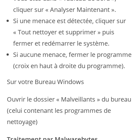
cliquer sur « Analyser Maintenant ».
Si une menace est détectée, cliquer sur
« Tout nettoyer et supprimer » puis
fermer et redémarrer le système.
Si aucune menace, fermer le programme
(croix en haut à droite du programme).
Sur votre Bureau Windows
Ouvrir le dossier « Malveillants » du bureau
(celui contenant les programmes de
nettoyage)
Traitement par Malwarebytes