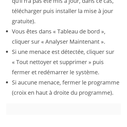
qu’il n’a pas été mis à jour, dans ce cas,
télécharger puis installer la mise à jour
gratuite).
Vous êtes dans « Tableau de bord »,
cliquer sur « Analyser Maintenant ».
Si une menace est détectée, cliquer sur
« Tout nettoyer et supprimer » puis
fermer et redémarrer le système.
Si aucune menace, fermer le programme
(croix en haut à droite du programme).