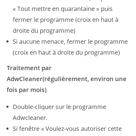
« Tout mettre en quarantaine » puis
fermer le programme (croix en haut à
droite du programme)
Si aucune menace, fermer le programme
(croix en haut à droite du programme)
Traitement par
AdwCleaner(régulièrement, environ une
fois par mois)
Double-cliquer sur le programme
Adwcleaner.
Si fenêtre « Voulez-vous autoriser cette