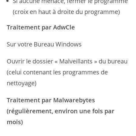
Si aucune menace, fermer le programme
(croix en haut à droite du programme)
Traitement par AdwCle
Sur votre Bureau Windows
Ouvrir le dossier « Malveillants » du bureau
(celui contenant les programmes de
nettoyage)
Traitement par Malwarebytes
(régulièrement, environ une fois par
mois)