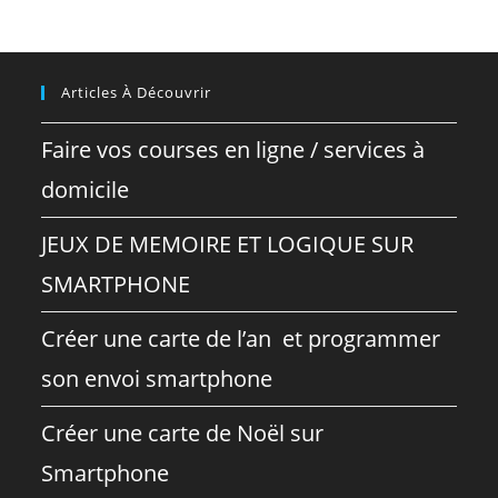
Articles À Découvrir
Faire vos courses en ligne / services à
domicile
JEUX DE MEMOIRE ET LOGIQUE SUR
SMARTPHONE
Créer une carte de l’an et programmer
son envoi smartphone
Créer une carte de Noël sur
Smartphone