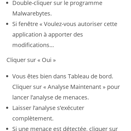
Double-cliquer sur le programme
Malwarebytes.
Si fenêtre « Voulez-vous autoriser cette
application à apporter des
modifications…
Cliquer sur « Oui »
Vous êtes bien dans Tableau de bord.
Cliquer sur « Analyse Maintenant » pour
lancer l’analyse de menaces.
Laisser l’analyse s’exécuter
complètement.
Si une menace est détectée, cliquer sur