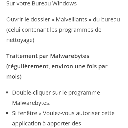
Sur votre Bureau Windows
Ouvrir le dossier « Malveillants » du bureau
(celui contenant les programmes de
nettoyage)
Traitement par Malwarebytes
(régulièrement, environ une fois par
mois)
Double-cliquer sur le programme
Malwarebytes.
Si fenêtre « Voulez-vous autoriser cette
application à apporter des