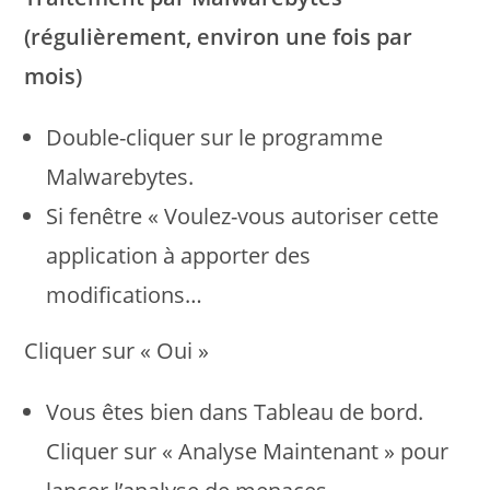
(régulièrement, environ une fois par
mois)
Double-cliquer sur le programme
Malwarebytes.
Si fenêtre « Voulez-vous autoriser cette
application à apporter des
modifications…
Cliquer sur « Oui »
Vous êtes bien dans Tableau de bord.
Cliquer sur « Analyse Maintenant » pour