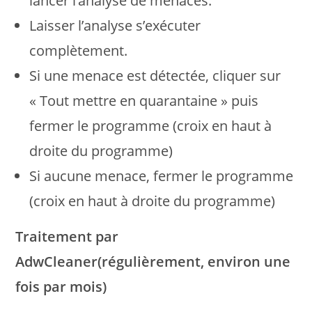
lancer l’analyse de menaces.
Laisser l’analyse s’exécuter
complètement.
Si une menace est détectée, cliquer sur
« Tout mettre en quarantaine » puis
fermer le programme (croix en haut à
droite du programme)
Si aucune menace, fermer le programme
(croix en haut à droite du programme)
Traitement par
AdwCleaner(régulièrement, environ une
fois par mois)