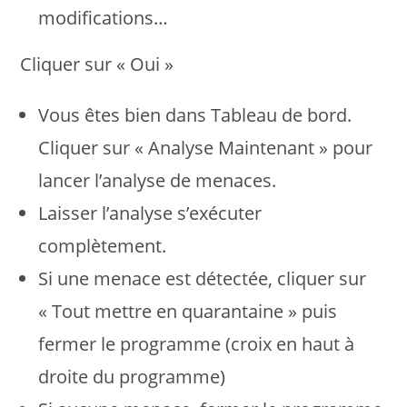
modifications…
Cliquer sur « Oui »
Vous êtes bien dans Tableau de bord.
Cliquer sur « Analyse Maintenant » pour
lancer l’analyse de menaces.
Laisser l’analyse s’exécuter
complètement.
Si une menace est détectée, cliquer sur
« Tout mettre en quarantaine » puis
fermer le programme (croix en haut à
droite du programme)