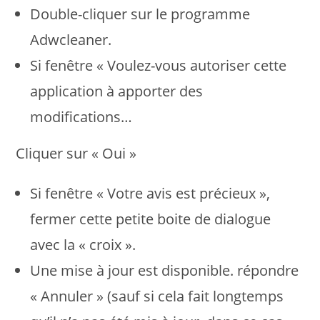
Double-cliquer sur le programme
Adwcleaner.
Si fenêtre « Voulez-vous autoriser cette
application à apporter des
modifications…
Cliquer sur « Oui »
Si fenêtre « Votre avis est précieux »,
fermer cette petite boite de dialogue
avec la « croix ».
Une mise à jour est disponible. répondre
« Annuler » (sauf si cela fait longtemps