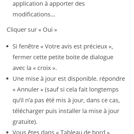
application à apporter des
modifications…
Cliquer sur « Oui »
Si fenêtre « Votre avis est précieux »,
fermer cette petite boite de dialogue
avec la « croix ».
Une mise à jour est disponible. répondre
« Annuler » (sauf si cela fait longtemps
qu’il n’a pas été mis à jour, dans ce cas,
télécharger puis installer la mise à jour
gratuite).
Vous êtes dans « Tableau de bord »,