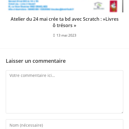
Atelier du 24 mai crée ta bd avec Scratch : »Livres
ô trésors »
13 mai 2023
Laisser un commentaire