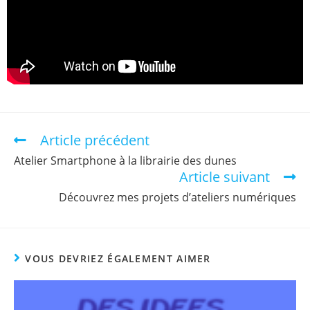
Article précédent
Atelier Smartphone à la librairie des dunes
Article suivant
Découvrez mes projets d’ateliers numériques
VOUS DEVRIEZ ÉGALEMENT AIMER