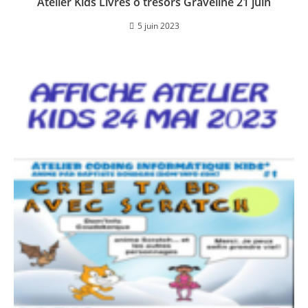
Atelier Kids Livres o tresors Graveline 21 juin
5 juin 2023