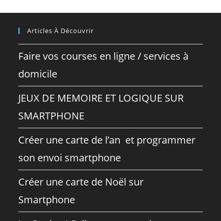
Articles À Découvrir
Faire vos courses en ligne / services à
domicile
JEUX DE MEMOIRE ET LOGIQUE SUR
SMARTPHONE
Créer une carte de l’an et programmer
son envoi smartphone
Créer une carte de Noël sur
Smartphone