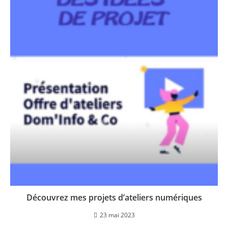
Découvrez mes projets d’ateliers numériques
23 mai 2023