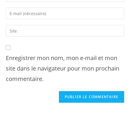
Enregistrer mon nom, mon e-mail et mon
site dans le navigateur pour mon prochain
commentaire.