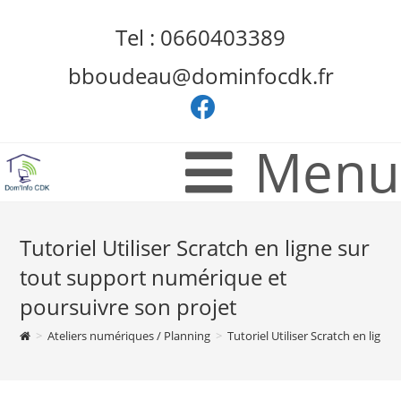
Tel : 0660403389
bboudeau@dominfocdk.fr
Menu
Tutoriel Utiliser Scratch en ligne sur
tout support numérique et
poursuivre son projet
>
Ateliers numériques / Planning
>
Tutoriel Utiliser Scratch en lign